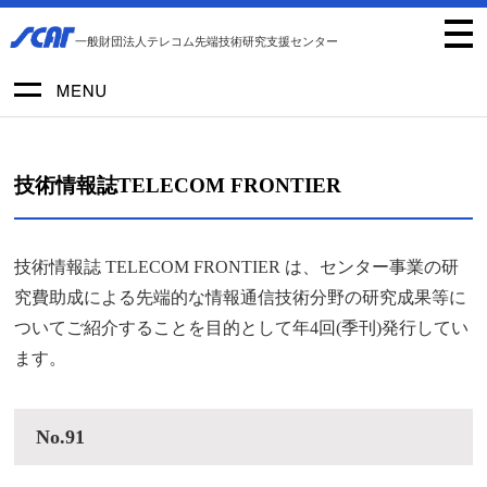
一般財団法人テレコム先端技術研究支援センター
技術情報誌TELECOM FRONTIER
技術情報誌 TELECOM FRONTIER は、センター事業の研
究費助成による先端的な情報通信技術分野の研究成果等に
ついてご紹介することを目的として年4回(季刊)発行してい
ます。
No.91