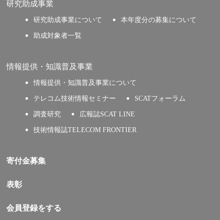
研究助成事業
研究助成事業について
本年度分の募集について
助成対象者一覧
情報提供・知識普及事業
情報提供・知識普及事業について
テレコム技術情報セミナー
SCATフォーラム
調査研究
広報誌SCAT LINE
技術情報誌TELECOM FRONTIER
寄付金募集
表彰
会員登録をする