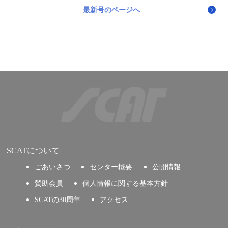
最新号のページへ
SCATについて
ごあいさつ
センター概要
公開情報
賛助会員
個人情報に関する基本方針
SCATの30周年
アクセス