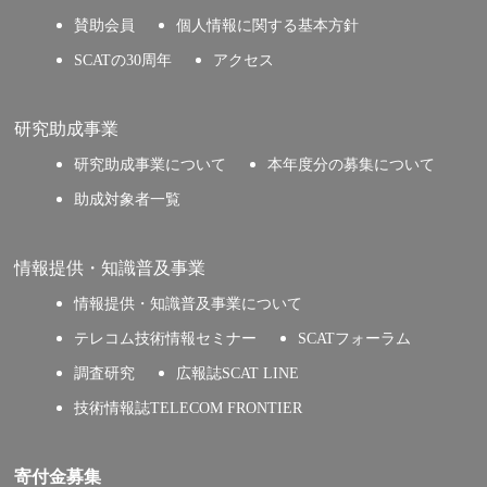
賛助会員
個人情報に関する基本方針
SCATの30周年
アクセス
研究助成事業
研究助成事業について
本年度分の募集について
助成対象者一覧
情報提供・知識普及事業
情報提供・知識普及事業について
テレコム技術情報セミナー
SCATフォーラム
調査研究
広報誌SCAT LINE
技術情報誌TELECOM FRONTIER
寄付金募集