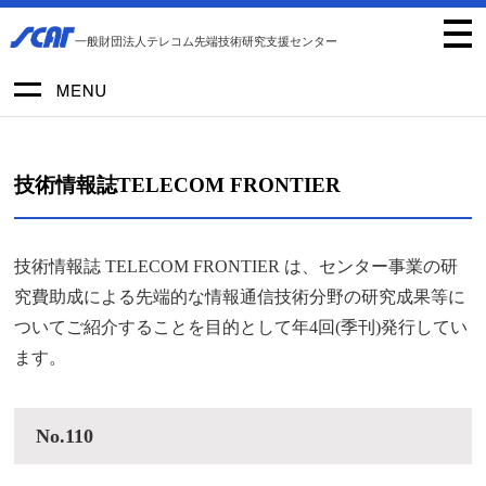
一般財団法人テレコム先端技術研究支援センター
技術情報誌TELECOM FRONTIER
技術情報誌 TELECOM FRONTIER は、センター事業の研
究費助成による先端的な情報通信技術分野の研究成果等に
ついてご紹介することを目的として年4回(季刊)発行してい
ます。
No.110