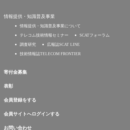
情報提供・知識普及事業
情報提供・知識普及事業について
テレコム技術情報セミナー
SCATフォーラム
調査研究
広報誌SCAT LINE
技術情報誌TELECOM FRONTIER
寄付金募集
表彰
会員登録をする
会員サイトへログインする
お問い合わせ