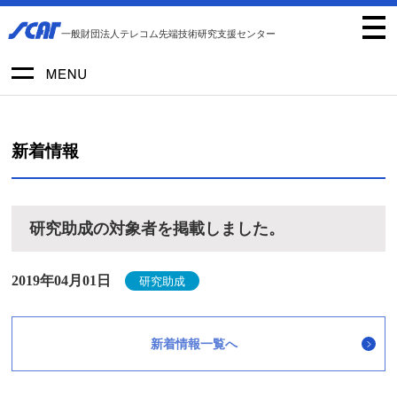
一般財団法人テレコム先端技術研究支援センター
新着情報
研究助成の対象者を掲載しました。
2019年04月01日
研究助成
新着情報一覧へ