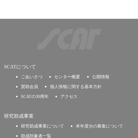
SCATについて
ごあいさつ
センター概要
公開情報
賛助会員
個人情報に関する基本方針
SCATの30周年
アクセス
研究助成事業
研究助成事業について
本年度分の募集について
助成対象者一覧