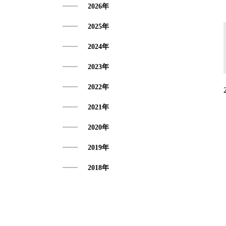
2026年
アクセス
2025年
2024年
2023年
2022年
2021年
2020年
2019年
2018年