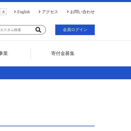
English
アクセス
お問い合わせ
大
会員ログイン
事業
寄付金募集