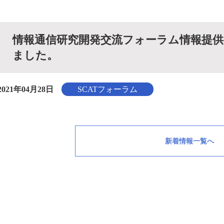
情報通信研究開発交流フォーラム情報提供サー
ました。
2021年04月28日
SCATフォーラム
新着情報一覧へ