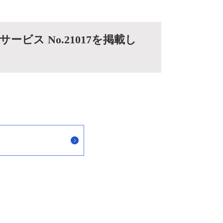
ビス No.21017を掲載し