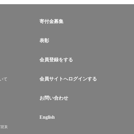
寄付金募集
表彰
会員登録をする
会員サイトへログインする
いて
お問い合わせ
English
IER