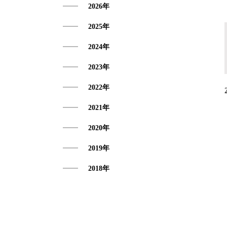
2026年
アクセス
2025年
2024年
2023年
2022年
2021年
2020年
2019年
2018年