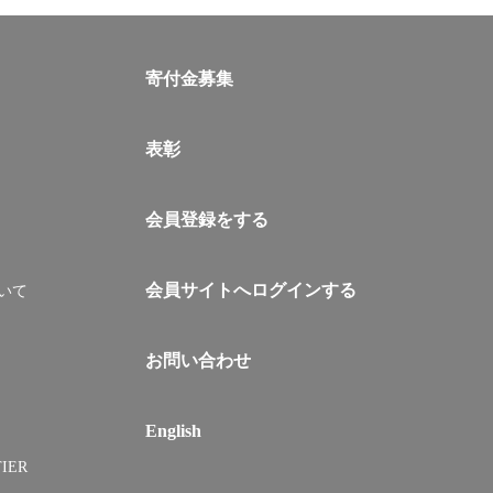
寄付金募集
表彰
会員登録をする
会員サイトへログインする
いて
お問い合わせ
English
IER