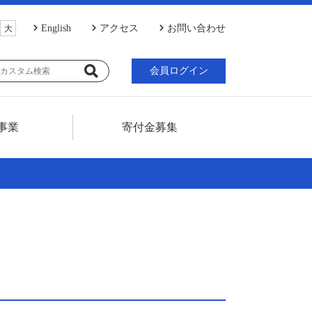
English
アクセス
お問い合わせ
大
会員ログイン
事業
寄付金募集