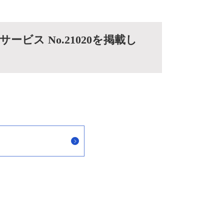
ビス No.21020を掲載し