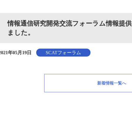
情報通信研究開発交流フォーラム情報提供サー
ました。
2021年05月19日
SCATフォーラム
新着情報一覧へ