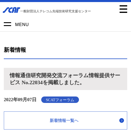
一般財団法人テレコム先端技術研究支援センター
新着情報
情報通信研究開発交流フォーラム情報提供サー
ビス No.22034を掲載しました。
2022年09月07日
SCATフォーラム
新着情報一覧へ