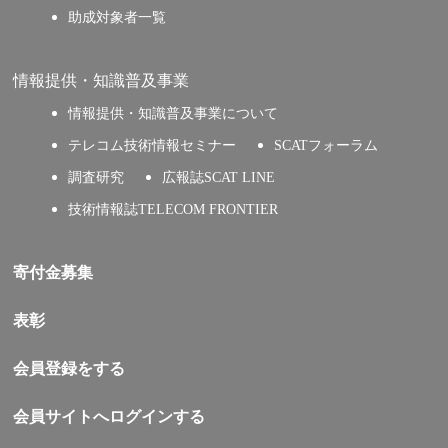
助成対象者一覧
情報提供・知識普及事業
情報提供・知識普及事業について
テレコム技術情報セミナー
SCATフォーラム
調査研究
広報誌SCAT LINE
技術情報誌TELECOM FRONTIER
寄付金募集
表彰
会員登録をする
会員サイトへログインする