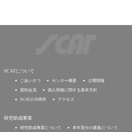
SCATについて
ごあいさつ
センター概要
公開情報
賛助会員
個人情報に関する基本方針
SCATの30周年
アクセス
研究助成事業
研究助成事業について
本年度分の募集について