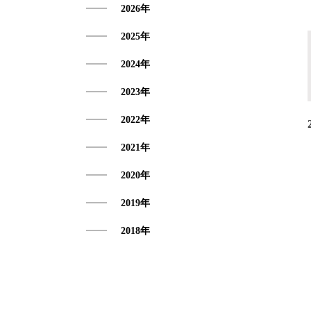
2026年
アクセス
2025年
2024年
2023年
2022年
2021年
2020年
2019年
2018年