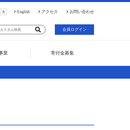
English
アクセス
お問い合わせ
大
会員ログイン
事業
寄付金募集