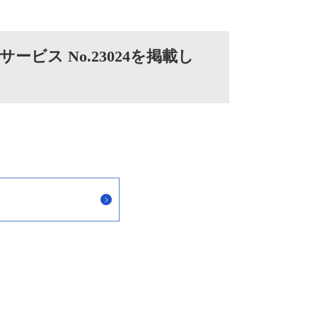
ビス No.23024を掲載し