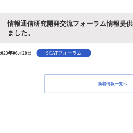
情報通信研究開発交流フォーラム情報提供サー
ました。
2023年06月28日
SCATフォーラム
新着情報一覧へ