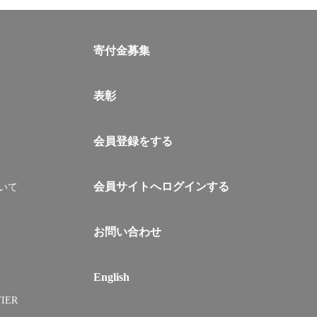
寄付金募集
表彰
会員登録をする
会員サイトへログインする
いて
お問い合わせ
English
IER