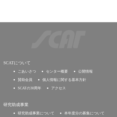
SCATについて
ごあいさつ
センター概要
公開情報
賛助会員
個人情報に関する基本方針
SCATの30周年
アクセス
研究助成事業
研究助成事業について
本年度分の募集について