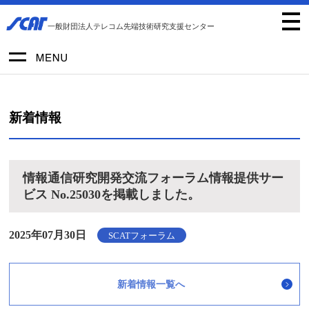
一般財団法人テレコム先端技術研究支援センター
新着情報
情報通信研究開発交流フォーラム情報提供サー
ビス No.25030を掲載しました。
2025年07月30日
SCATフォーラム
新着情報一覧へ