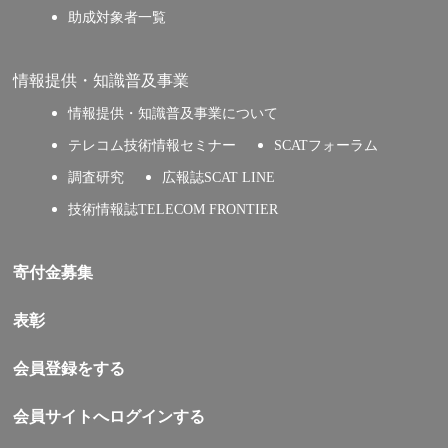
助成対象者一覧
情報提供・知識普及事業
情報提供・知識普及事業について
テレコム技術情報セミナー
SCATフォーラム
調査研究
広報誌SCAT LINE
技術情報誌TELECOM FRONTIER
寄付金募集
表彰
会員登録をする
会員サイトへログインする