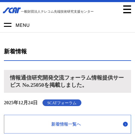
一般財団法人テレコム先端技術研究支援センター
新着情報
情報通信研究開発交流フォーラム情報提供サー
ビス No.25050を掲載しました。
2025年12月24日
SCATフォーラム
新着情報一覧へ