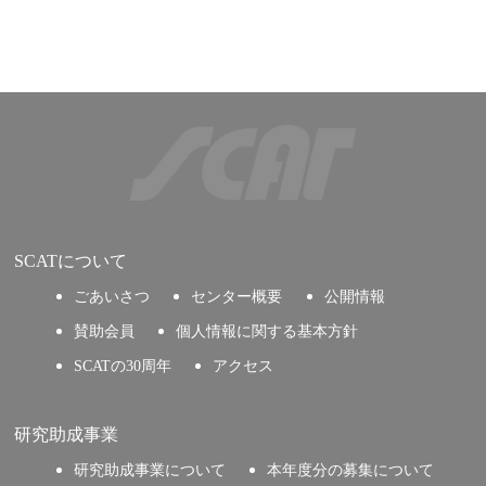
SCATについて
ごあいさつ
センター概要
公開情報
賛助会員
個人情報に関する基本方針
SCATの30周年
アクセス
研究助成事業
研究助成事業について
本年度分の募集について