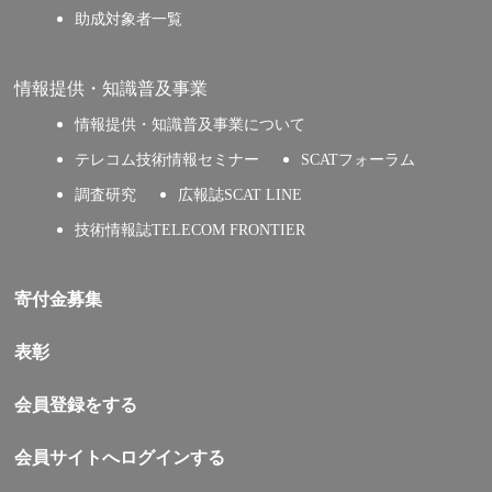
助成対象者一覧
情報提供・知識普及事業
情報提供・知識普及事業について
テレコム技術情報セミナー
SCATフォーラム
調査研究
広報誌SCAT LINE
技術情報誌TELECOM FRONTIER
寄付金募集
表彰
会員登録をする
会員サイトへログインする