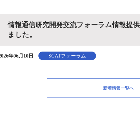
情報通信研究開発交流フォーラム情報提供サー
ました。
2026年06月10日
SCATフォーラム
新着情報一覧へ