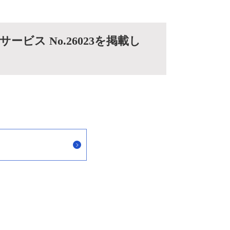
ビス No.26023を掲載し