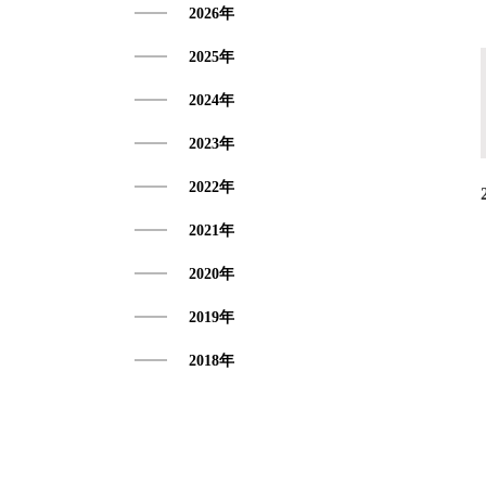
2026年
アクセス
2025年
2024年
2023年
2022年
2021年
2020年
2019年
2018年