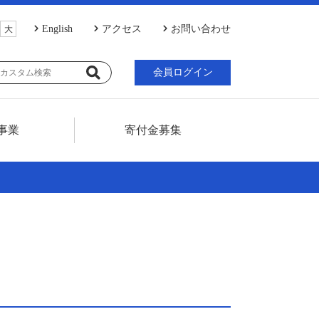
English
アクセス
お問い合わせ
大
会員ログイン
事業
寄付金募集