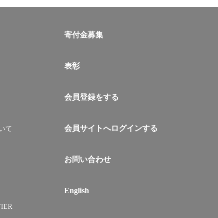
寄付金募集
表彰
会員登録をする
会員サイトへログインする
いて
お問い合わせ
English
IER