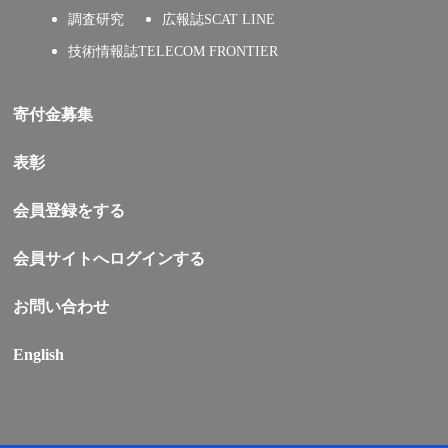
調査研究
広報誌SCAT LINE
技術情報誌TELECOM FRONTIER
寄付金募集
表彰
会員登録をする
会員サイトへログインする
お問い合わせ
English