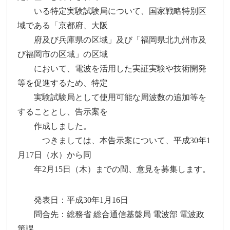
いる特定実験試験局について、国家戦略特別区
域である「京都府、大阪
府及び兵庫県の区域」及び「福岡県北九州市及
び福岡市の区域」の区域
において、電波を活用した実証実験や技術開発
等を促進するため、特定
実験試験局として使用可能な周波数の追加等を
することとし、告示案を
作成しました。
つきましては、本告示案について、平成30年1
月17日（水）から同
年2月15日（木）までの間、意見を募集します。
発表日：平成30年1月16日
問合先：総務省 総合通信基盤局 電波部 電波政
策課