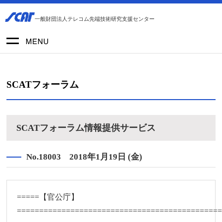
一般財団法人テレコム先端技術研究支援センター
SCATフォーラム
SCATフォーラム情報提供サービス
No.18003 2018年1月19日 (金)
=====【官公庁】
=============================================