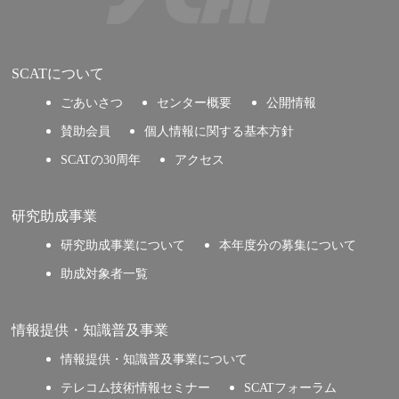
SCATについて
ごあいさつ
センター概要
公開情報
賛助会員
個人情報に関する基本方針
SCATの30周年
アクセス
研究助成事業
研究助成事業について
本年度分の募集について
助成対象者一覧
情報提供・知識普及事業
情報提供・知識普及事業について
テレコム技術情報セミナー
SCATフォーラム