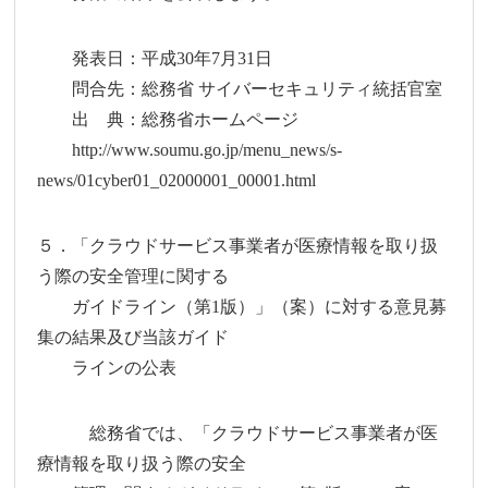
発表日：平成30年7月31日
問合先：総務省 サイバーセキュリティ統括官室
出 典：総務省ホームページ
http://www.soumu.go.jp/menu_news/s-
news/01cyber01_02000001_00001.html
５．「クラウドサービス事業者が医療情報を取り扱
う際の安全管理に関する
ガイドライン（第1版）」（案）に対する意見募
集の結果及び当該ガイド
ラインの公表
総務省では、「クラウドサービス事業者が医
療情報を取り扱う際の安全