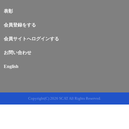
表彰
会員登録をする
会員サイトへログインする
お問い合わせ
English
Copyright(C)
2026 SCAT All Rights Reserved.