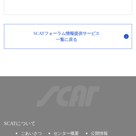
SCATフォーラム情報提供サービス
一覧に戻る
SCATについて
ごあいさつ
センター概要
公開情報