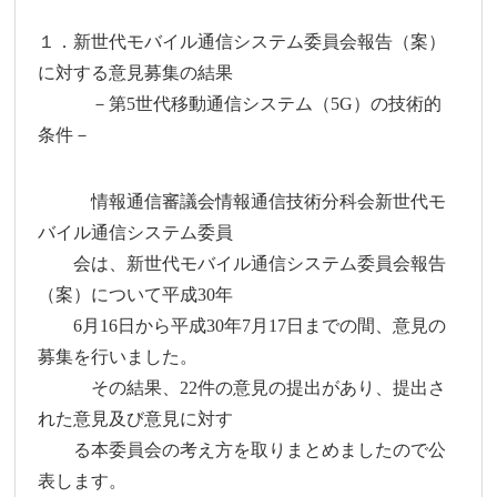
１．新世代モバイル通信システム委員会報告（案）
に対する意見募集の結果
－第5世代移動通信システム（5G）の技術的
条件－
情報通信審議会情報通信技術分科会新世代モ
バイル通信システム委員
会は、新世代モバイル通信システム委員会報告
（案）について平成30年
6月16日から平成30年7月17日までの間、意見の
募集を行いました。
その結果、22件の意見の提出があり、提出さ
れた意見及び意見に対す
る本委員会の考え方を取りまとめましたので公
表します。