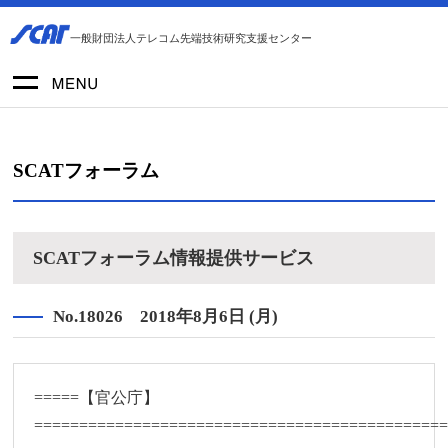
一般財団法人テレコム先端技術研究支援センター
SCATフォーラム
SCATフォーラム情報提供サービス
No.18026 2018年8月6日 (月)
=====【官公庁】
=============================================