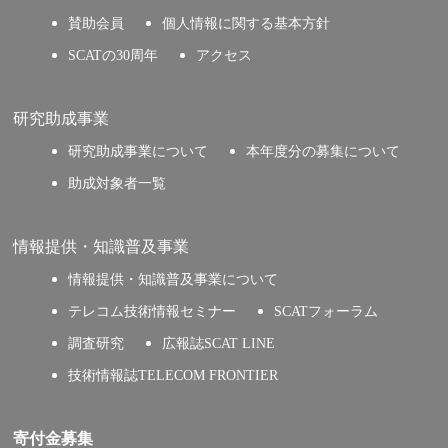
賛助会員
個人情報に関する基本方針
SCATの30周年
アクセス
研究助成事業
研究助成事業について
本年度分の募集について
助成対象者一覧
情報提供・知識普及事業
情報提供・知識普及事業について
テレコム技術情報セミナー
SCATフォーラム
調査研究
広報誌SCAT LINE
技術情報誌TELECOM FRONTIER
寄付金募集