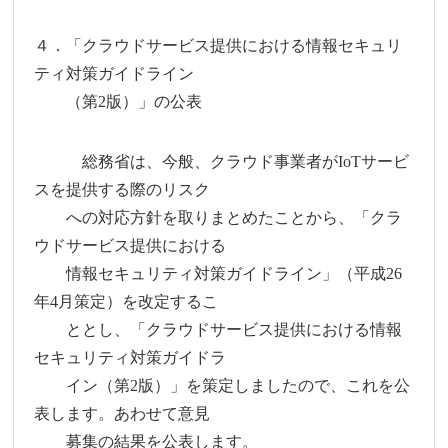
４．「クラウドサービス提供における情報セキュリ
ティ対策ガイドライン
（第2版）」の公表
総務省は、今般、クラウド事業者がIoTサービ
スを提供する際のリスク
への対応方針を取りまとめたことから、「クラ
ウドサービス提供における
情報セキュリティ対策ガイドライン」（平成26
年4月策定）を改定するこ
ととし、「クラウドサービス提供における情報
セキュリティ対策ガイドラ
イン（第2版）」を策定しましたので、これを公
表します。あわせて意見
募集の結果を公表します。