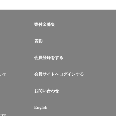
寄付金募集
表彰
会員登録をする
会員サイトへログインする
いて
お問い合わせ
English
IER