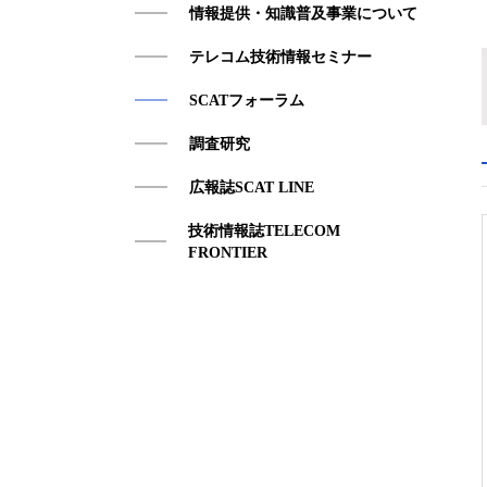
情報提供・知識普及事業について
アクセス
テレコム技術情報セミナー
SCATフォーラム
調査研究
広報誌SCAT LINE
技術情報誌TELECOM
FRONTIER