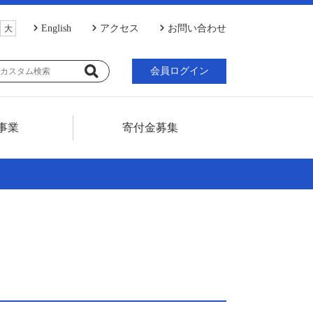
English
アクセス
お問い合わせ
大
会員ログイン
事業
寄付金募集