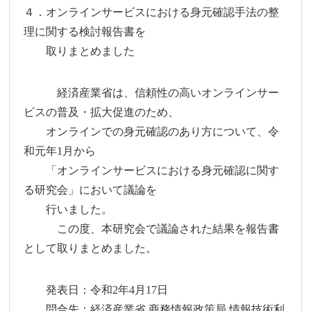
４．オンラインサービスにおける身元確認手法の整
理に関する検討報告書を
取りまとめました
経済産業省は、信頼性の高いオンラインサー
ビスの普及・拡大促進のため、
オンラインでの身元確認のあり方について、令
和元年1月から
「オンラインサービスにおける身元確認に関す
る研究会」において議論を
行いました。
この度、本研究会で議論された結果を報告書
として取りまとめました。
発表日：令和2年4月17日
問合先：経済産業省 商務情報政策局 情報技術利