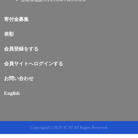
寄付金募集
表彰
会員登録をする
会員サイトへログインする
お問い合わせ
English
Copyright(C)
2026 SCAT All Rights Reserved.