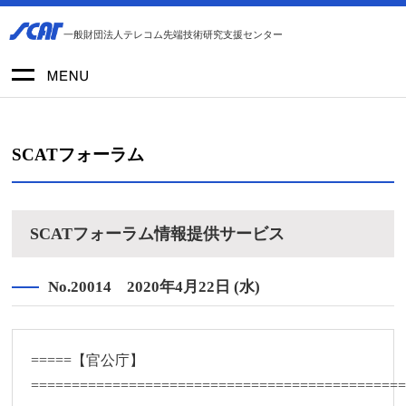
一般財団法人テレコム先端技術研究支援センター
SCATフォーラム
SCATフォーラム情報提供サービス
No.20014 2020年4月22日 (水)
=====【官公庁】
=============================================