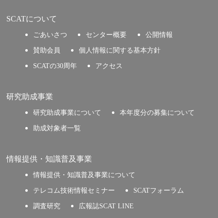
SCATについて
ごあいさつ
センター概要
公開情報
賛助会員
個人情報に関する基本方針
SCATの30周年
アクセス
研究助成事業
研究助成事業について
本年度分の募集について
助成対象者一覧
情報提供・知識普及事業
情報提供・知識普及事業について
テレコム技術情報セミナー
SCATフォーラム
調査研究
広報誌SCAT LINE