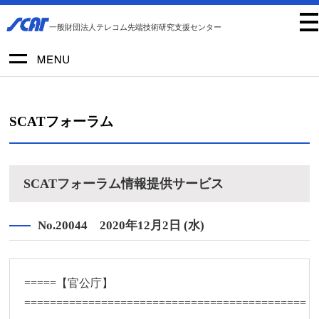
一般財団法人テレコム先端技術研究支援センター
SCATフォーラム
SCATフォーラム情報提供サービス
No.20044 2020年12月2日 (水)
=====【官公庁】
============================================