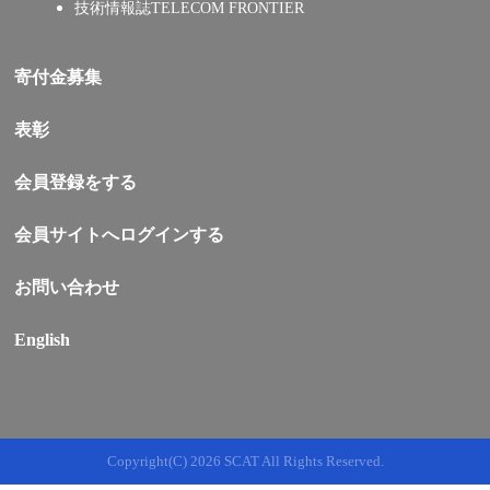
技術情報誌TELECOM FRONTIER
寄付金募集
表彰
会員登録をする
会員サイトへログインする
お問い合わせ
English
Copyright(C)
2026 SCAT All Rights Reserved.