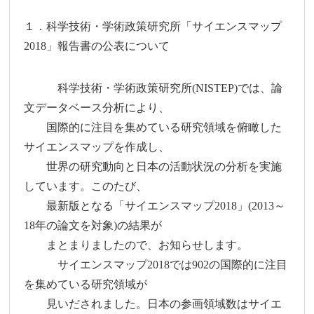
１．科学技術・学術政策研究所「サイエンスマップ
2018」報告書の公表について
科学技術・学術政策研究所(NISTEP)では、論
文データベース分析により、
国際的に注目を集めている研究領域を俯瞰した
サイエンスマップを作成し、
世界の研究動向と日本の活動状況の分析を実施
しています。このたび、
最新版となる「サイエンスマップ2018」(2013～
18年の論文を対象)の結果が
まとまりましたので、お知らせします。
サイエンスマップ2018では902の国際的に注目
を集めている研究領域が
見いだされました。日本の参画領域数はサイエ