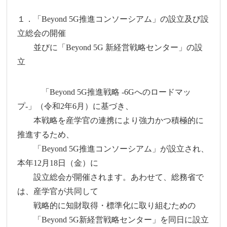
１．「Beyond 5G推進コンソーシアム」の設立及び設
立総会の開催
並びに「Beyond 5G 新経営戦略センター」の設
立
「Beyond 5G推進戦略 -6Gへのロードマッ
プ-」（令和2年6月）に基づき、
本戦略を産学官の連携により強力かつ積極的に
推進するため、
「Beyond 5G推進コンソーシアム」が設立され、
本年12月18日（金）に
設立総会が開催されます。あわせて、総務省で
は、産学官が共同して
戦略的に知財取得・標準化に取り組むための
「Beyond 5G新経営戦略センター」を同日に設立