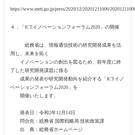
https://www.meti.go.jp/press/2020/12/20201211006/2020121100
４．「ICTイノベーションフォーラム2020」の開催
総務省は、情報通信技術の研究開発成果を活
用し、未来を拓く
イノベーションの創出を図るため、前年度に終
了した研究開発課題に係る
成果の発表や研究開発動向を紹介する「ICTイノ
ベーションフォーラム2020」を
開催いたします。
発表日：令和2年12月14日
問合先：総務省 国際戦略局 技術政策課
出 典：総務省ホームページ