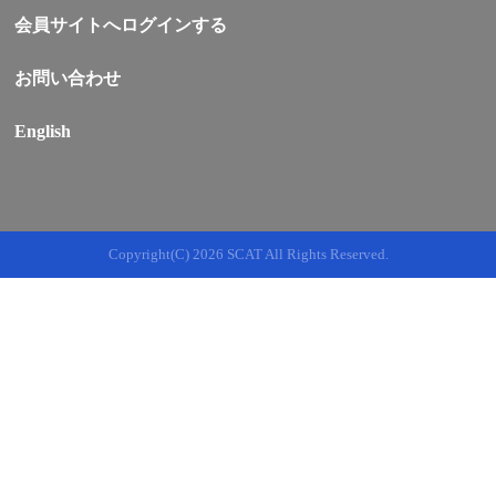
会員サイトへログインする
お問い合わせ
English
Copyright(C)
2026 SCAT All Rights Reserved.