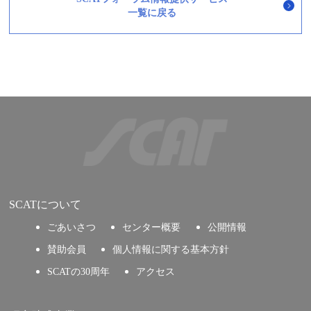
一覧に戻る
SCATについて
ごあいさつ
センター概要
公開情報
賛助会員
個人情報に関する基本方針
SCATの30周年
アクセス