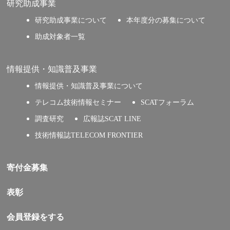
研究助成事業
研究助成事業について
本年度分の募集について
助成対象者一覧
情報提供・知識普及事業
情報提供・知識普及事業について
テレコム技術情報セミナー
SCATフォーラム
調査研究
広報誌SCAT LINE
技術情報誌TELECOM FRONTIER
寄付金募集
表彰
会員登録をする