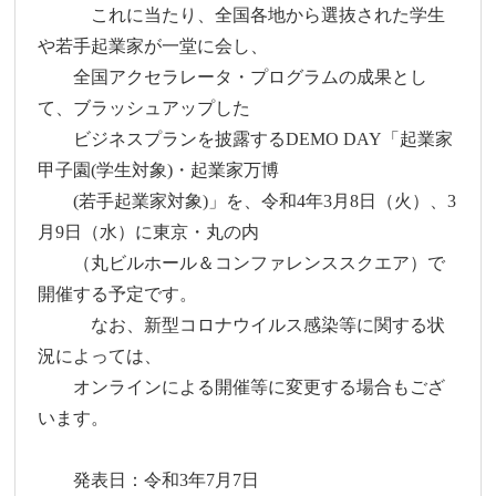
これに当たり、全国各地から選抜された学生
や若手起業家が一堂に会し、
全国アクセラレータ・プログラムの成果とし
て、ブラッシュアップした
ビジネスプランを披露するDEMO DAY「起業家
甲子園(学生対象)・起業家万博
(若手起業家対象)」を、令和4年3月8日（火）、3
月9日（水）に東京・丸の内
（丸ビルホール＆コンファレンススクエア）で
開催する予定です。
なお、新型コロナウイルス感染等に関する状
況によっては、
オンラインによる開催等に変更する場合もござ
います。
発表日：令和3年7月7日