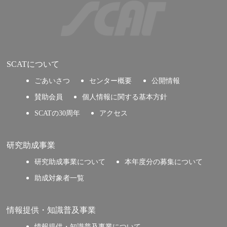
SCATについて
ごあいさつ
センター概要
公開情報
賛助会員
個人情報に関する基本方針
SCATの30周年
アクセス
研究助成事業
研究助成事業について
本年度分の募集について
助成対象者一覧
情報提供・知識普及事業
情報提供・知識普及事業について