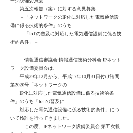
ーク設備委員会
第五次報告（案）に対する意見募集
－「ネットワークのIP化に対応した電気通信設
備に係る技術的条件」のうち
「IoTの普及に対応した電気通信設備に係る技
術的条件」－
情報通信審議会 情報通信技術分科会 IPネット
ワーク設備委員会は、
平成29年12月から、平成17年10月31日付け諮問
第2020号「ネットワークの
IP化に対応した電気通信設備に係る技術的条
件」のうち「IoTの普及に
対応した電気通信設備に係る技術的条件」につ
いて検討を行ってきました。
この度、IPネットワーク設備委員会 第五次報