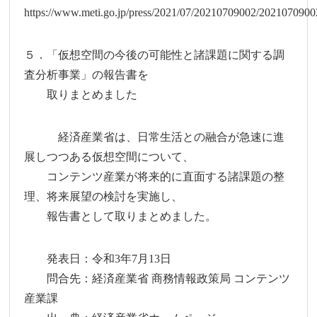
https://www.meti.go.jp/press/2021/07/20210709002/2021070900
５．「仮想空間の今後の可能性と諸課題に関する調
査分析事業」の報告書を
取りまとめました
経済産業省は、日常生活との融合が急速に進
展しつつある仮想空間について、
コンテンツ産業が将来的に直面する諸課題の整
理、将来展望の検討を実施し、
報告書として取りまとめました。
発表日：令和3年7月13日
問合先：経済産業省 商務情報政策局 コンテンツ
産業課