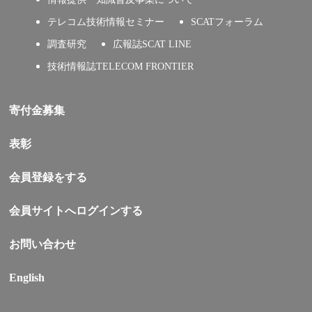
テレコム技術情報セミナー
SCATフォーラム
調査研究
広報誌SCAT LINE
技術情報誌TELECOM FRONTIER
寄付金募集
表彰
会員登録をする
会員サイトへログインする
お問い合わせ
English