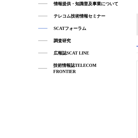
情報提供・知識普及事業について
アクセス
テレコム技術情報セミナー
SCATフォーラム
調査研究
広報誌SCAT LINE
技術情報誌TELECOM
FRONTIER