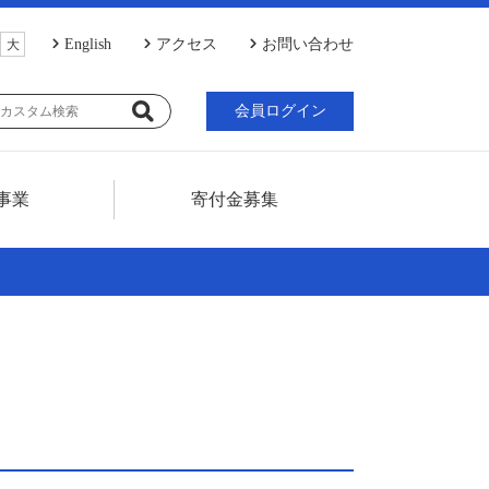
English
アクセス
お問い合わせ
大
会員ログイン
事業
寄付金募集