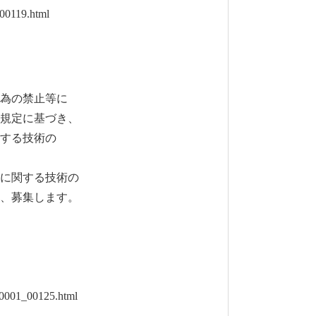
00119.html
為の禁止等に
の規定に基づき、
する技術の
に関する技術の
、募集します。
0001_00125.html