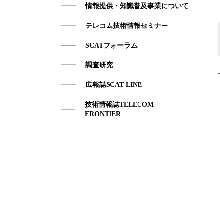
情報提供・知識普及事業について
アクセス
テレコム技術情報セミナー
SCATフォーラム
調査研究
広報誌SCAT LINE
技術情報誌TELECOM
FRONTIER