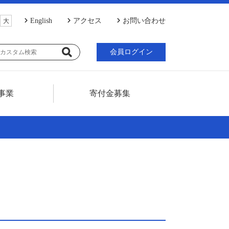
English
アクセス
お問い合わせ
大
会員ログイン
事業
寄付金募集