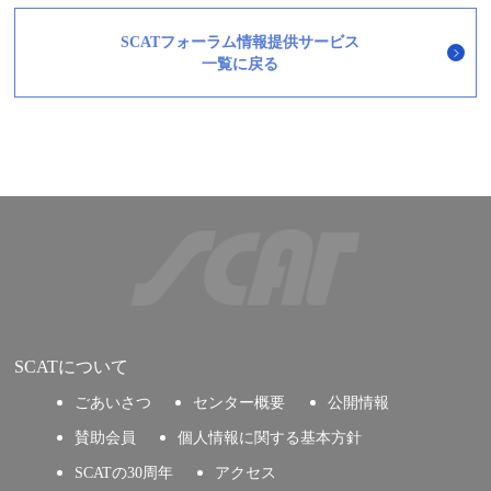
SCATフォーラム情報提供サービス
一覧に戻る
SCATについて
ごあいさつ
センター概要
公開情報
賛助会員
個人情報に関する基本方針
SCATの30周年
アクセス