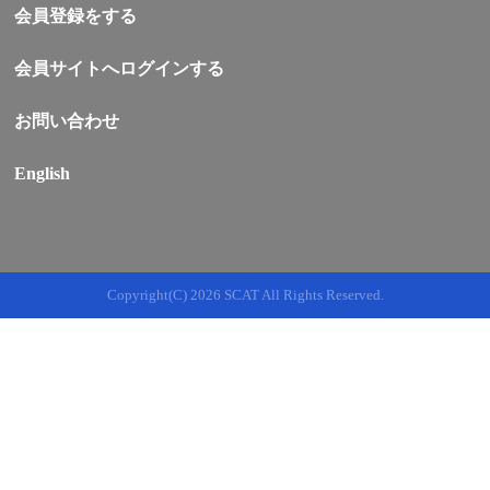
会員登録をする
会員サイトへログインする
お問い合わせ
English
Copyright(C)
2026 SCAT All Rights Reserved.