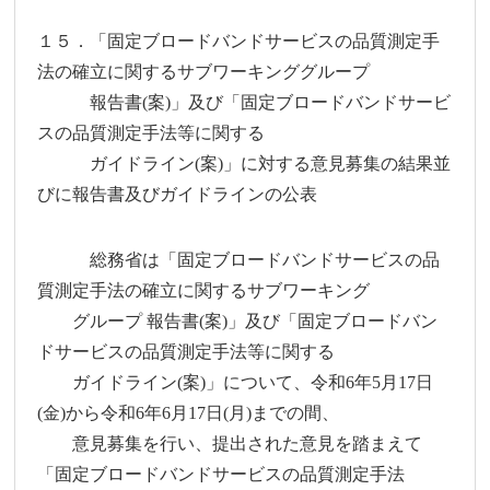
１５．「固定ブロードバンドサービスの品質測定手
法の確立に関するサブワーキンググループ
報告書(案)」及び「固定ブロードバンドサービ
スの品質測定手法等に関する
ガイドライン(案)」に対する意見募集の結果並
びに報告書及びガイドラインの公表
総務省は「固定ブロードバンドサービスの品
質測定手法の確立に関するサブワーキング
グループ 報告書(案)」及び「固定ブロードバン
ドサービスの品質測定手法等に関する
ガイドライン(案)」について、令和6年5月17日
(金)から令和6年6月17日(月)までの間、
意見募集を行い、提出された意見を踏まえて
「固定ブロードバンドサービスの品質測定手法