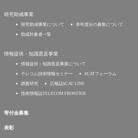
研究助成事業
研究助成事業について
本年度分の募集について
助成対象者一覧
情報提供・知識普及事業
情報提供・知識普及事業について
テレコム技術情報セミナー
SCATフォーラム
調査研究
広報誌SCAT LINE
技術情報誌TELECOM FRONTIER
寄付金募集
表彰