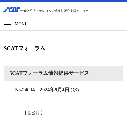
一般財団法人テレコム先端技術研究支援センター
SCATフォーラム
SCATフォーラム情報提供サービス
No.24034 2024年9月4日 (水)
=====【官公庁】
============================================