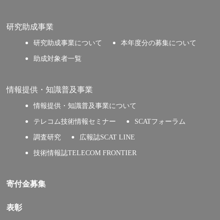
研究助成事業
研究助成事業について
本年度分の募集について
助成対象者一覧
情報提供・知識普及事業
情報提供・知識普及事業について
テレコム技術情報セミナー
SCATフォーラム
調査研究
広報誌SCAT LINE
技術情報誌TELECOM FRONTIER
寄付金募集
表彰