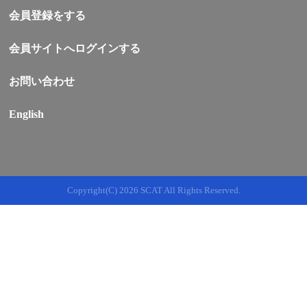
会員登録をする
会員サイトへログインする
お問い合わせ
English
Copyright(C)
2026 SCAT All Rights Reserved.