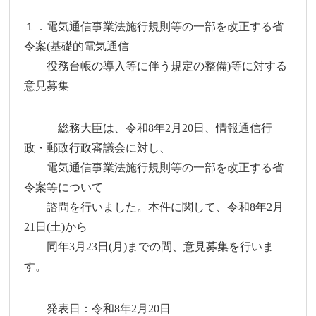
１．電気通信事業法施行規則等の一部を改正する省
令案(基礎的電気通信
役務台帳の導入等に伴う規定の整備)等に対する
意見募集
総務大臣は、令和8年2月20日、情報通信行
政・郵政行政審議会に対し、
電気通信事業法施行規則等の一部を改正する省
令案等について
諮問を行いました。本件に関して、令和8年2月
21日(土)から
同年3月23日(月)までの間、意見募集を行いま
す。
発表日：令和8年2月20日