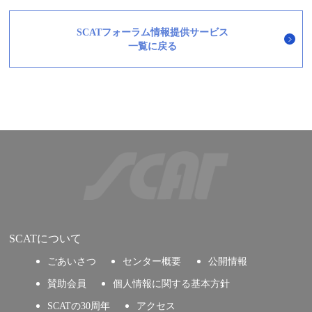
SCATフォーラム情報提供サービス
一覧に戻る
SCATについて
ごあいさつ
センター概要
公開情報
賛助会員
個人情報に関する基本方針
SCATの30周年
アクセス