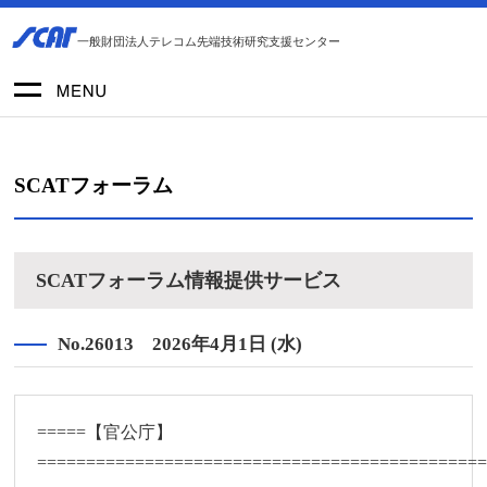
一般財団法人テレコム先端技術研究支援センター
SCATフォーラム
SCATフォーラム情報提供サービス
No.26013 2026年4月1日 (水)
=====【官公庁】
=============================================