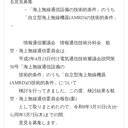
る意見募集
－「海上無線通信設備の技術的条件」のうち
「自立型海上無線機器(AMRD)の技術的条件」
－
情報通信審議会 情報通信技術分科会 航
空・海上無線通信委員会は、
平成2年4月23日付け電気通信技術審議会諮問第
50号「海上無線通信設備の
技術的条件」のうち「自立型海上無線機器
(AMRD)の技術的条件」について
検討を行ってきました。この度、検討結果を航
空・海上無線通信委員会報告(案)
として取りまとめたので、令和8年3月31日(火)か
ら同年5月7日(木)までの間、
意見を募集します。