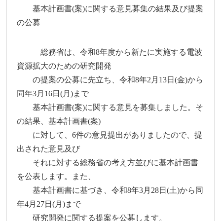
基本計画書(案)に関する意見募集の結果及び提案
の公募
総務省は、令和8年度から新たに実施する電波
資源拡大のための研究開発
の提案の公募に先立ち、令和8年2月13日(金)から
同年3月16日(月)まで
基本計画書(案)に関する意見を募集しました。そ
の結果、基本計画書(案)
に対して、6件の意見提出がありましたので、提
出された意見及び
それに対する総務省の考え方並びに基本計画書
を公表します。また、
基本計画書に基づき、令和8年3月28日(土)から同
年4月27日(月)まで
研究開発に関する提案を公募します。