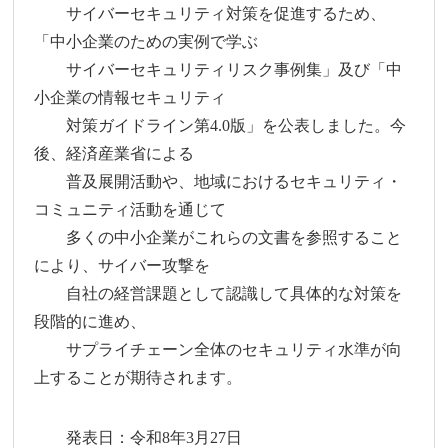
サイバーセキュリティ対策を促進するため、
「中小企業のための実例で学ぶ
サイバーセキュリティリスク事例集」及び「中
小企業の情報セキュリティ
対策ガイドライン第4.0版」を公表しました。今
後、経済産業省による
普及展開活動や、地域におけるセキュリティ・
コミュニティ活動を通じて
多くの中小企業がこれらの文書を参照すること
により、サイバー攻撃を
自社の経営課題として認識して具体的な対策を
段階的に進め、
サプライチェーン全体のセキュリティ水準が向
上することが期待されます。
発表日：令和8年3月27日