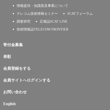
情報提供・知識普及事業について
テレコム技術情報セミナー
SCATフォーラム
調査研究
広報誌SCAT LINE
技術情報誌TELECOM FRONTIER
寄付金募集
表彰
会員登録をする
会員サイトへログインする
お問い合わせ
English