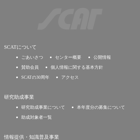
SCATについて
ごあいさつ
センター概要
公開情報
賛助会員
個人情報に関する基本方針
SCATの30周年
アクセス
研究助成事業
研究助成事業について
本年度分の募集について
助成対象者一覧
情報提供・知識普及事業