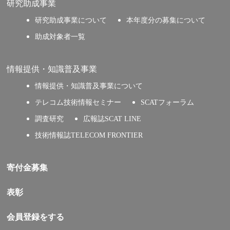
研究助成事業
研究助成事業について
本年度分の募集について
助成対象者一覧
情報提供・知識普及事業
情報提供・知識普及事業について
テレコム技術情報セミナー
SCATフォーラム
調査研究
広報誌SCAT LINE
技術情報誌TELECOM FRONTIER
寄付金募集
表彰
会員登録をする