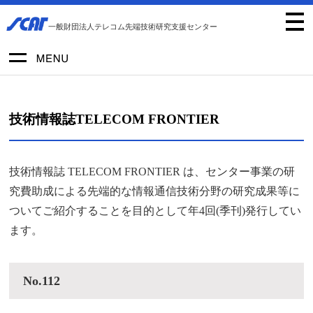
一般財団法人テレコム先端技術研究支援センター
技術情報誌TELECOM FRONTIER
技術情報誌 TELECOM FRONTIER は、センター事業の研
究費助成による先端的な情報通信技術分野の研究成果等に
ついてご紹介することを目的として年4回(季刊)発行してい
ます。
No.112