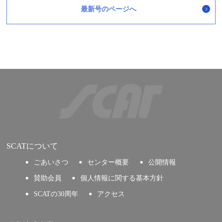
最新号のページへ
SCATについて
ごあいさつ
センター概要
公開情報
賛助会員
個人情報に関する基本方針
SCATの30周年
アクセス