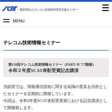
一般財団法人テレコム先端技術研究支援センター
テレコム技術情報セミナー
第110回テレコム技術情報セミナー（PART-Ⅲ 7/7開催）
令和２年度SCAT表彰受賞記念講演
当財団では、情報通信技術に関する知識の普及を目的とし
たセミナーを定期的に開催しています。
今回は、令和2年度SCAT表彰受賞者における記念講演とし
て開催致します。