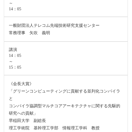
～
14：05
一般財団法人テレコム先端技術研究支援センター
常務理事 矢吹 義明
講演
14：05
～
15：05
《会長大賞》
「グリーンコンピューティングに貢献する並列化コンパイラ
と
コンパイラ協調型マルチコアアーキテクチャに関する先駆的
研究への貢献」
早稲田大学 副総長
理工学術院 基幹理工学部 情報理工学科 教授