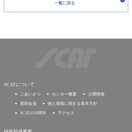
一覧に戻る
SCATについて
ごあいさつ
センター概要
公開情報
賛助会員
個人情報に関する基本方針
SCATの30周年
アクセス
研究助成事業