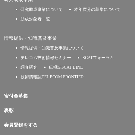
研究助成事業について
本年度分の募集について
助成対象者一覧
情報提供・知識普及事業
情報提供・知識普及事業について
テレコム技術情報セミナー
SCATフォーラム
調査研究
広報誌SCAT LINE
技術情報誌TELECOM FRONTIER
寄付金募集
表彰
会員登録をする