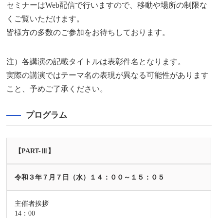
セミナーはWeb配信で行いますので、移動や場所の制限な
くご覧いただけます。
皆様方の多数のご参加をお待ちしております。
注）各講演の記載タイトルは表彰件名となります。
実際の講演ではテーマ名の表現が異なる可能性があります
こと、予めご了承ください。
プログラム
【PART-Ⅲ】
令和３年７月７日（水）１４：００～１５：０５
主催者挨拶
14：00