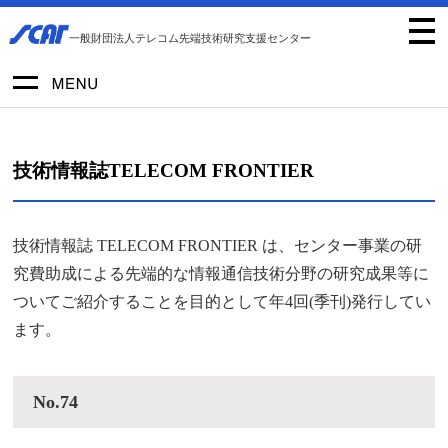
一般財団法人テレコム先端技術研究支援センター
技術情報誌TELECOM FRONTIER
技術情報誌 TELECOM FRONTIER は、センター事業の研
究費助成による先端的な情報通信技術分野の研究成果等に
ついてご紹介することを目的として年4回(季刊)発行してい
ます。
No.74