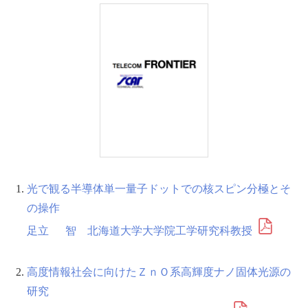
光で観る半導体単一量子ドットでの核スピン分極とそ
の操作
足立 智 北海道大学大学院工学研究科教授
高度情報社会に向けたＺｎＯ系高輝度ナノ固体光源の
研究